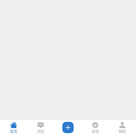
首页
消息
发现
我的